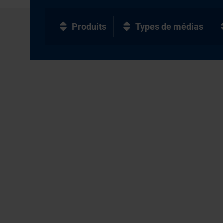
Produits
Types de médias