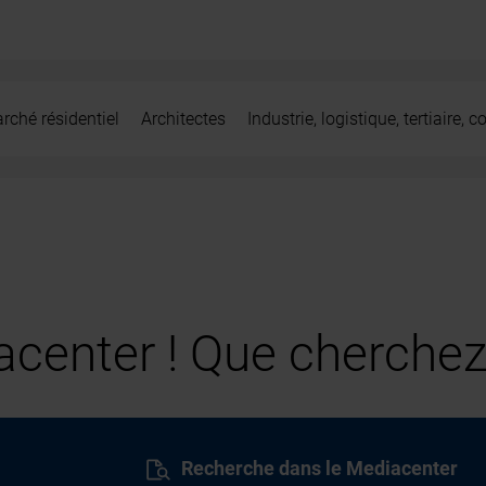
rché résidentiel
Architectes
Industrie, logistique, tertiaire,
center ! Que cherchez
Recherche dans le Mediacenter