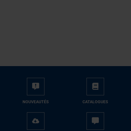
NOUVEAUTÉS
CATALOGUES