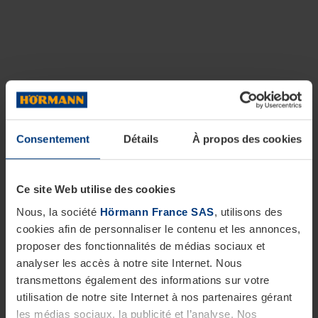
Consentement
Détails
À propos des cookies
Ce site Web utilise des cookies
Nous, la société
Hörmann France SAS
, utilisons des
cookies afin de personnaliser le contenu et les annonces,
proposer des fonctionnalités de médias sociaux et
analyser les accès à notre site Internet. Nous
transmettons également des informations sur votre
utilisation de notre site Internet à nos partenaires gérant
les médias sociaux, la publicité et l’analyse. Nos