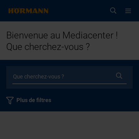
Bienvenue au Mediacenter !
Que cherchez-vous ?
Plus de filtres