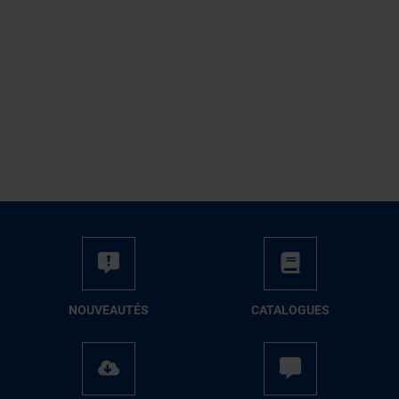
NOUVEAUTÉS
CATALOGUES