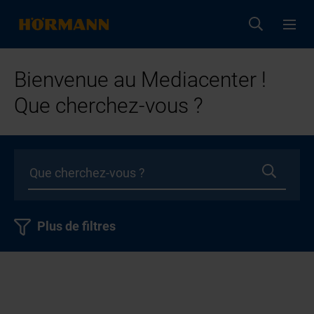
Bienvenue au Mediacenter !
Que cherchez-vous ?
Plus de filtres