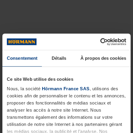
Consentement
Détails
À propos des cookies
Ce site Web utilise des cookies
Nous, la société
Hörmann France SAS
, utilisons des
cookies afin de personnaliser le contenu et les annonces,
proposer des fonctionnalités de médias sociaux et
analyser les accès à notre site Internet. Nous
transmettons également des informations sur votre
utilisation de notre site Internet à nos partenaires gérant
les médias sociaux, la publicité et l’analyse. Nos