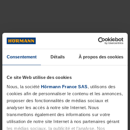
Consentement
Détails
À propos des cookies
Ce site Web utilise des cookies
Nous, la société
Hörmann France SAS
, utilisons des
cookies afin de personnaliser le contenu et les annonces,
proposer des fonctionnalités de médias sociaux et
analyser les accès à notre site Internet. Nous
transmettons également des informations sur votre
utilisation de notre site Internet à nos partenaires gérant
les médias sociaux, la publicité et l’analyse. Nos