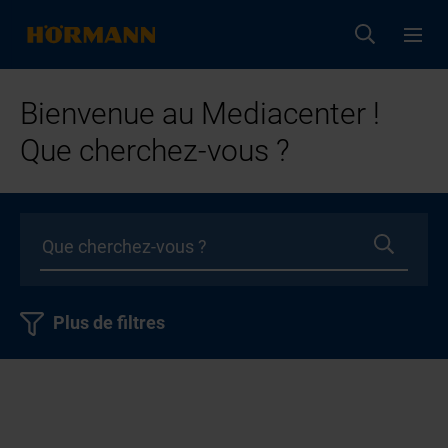
Bienvenue au Mediacenter !
Que cherchez-vous ?
Plus de filtres