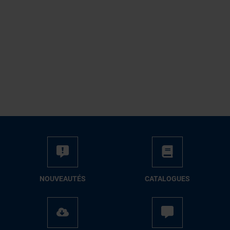
NOUVEAUTÉS
CATALOGUES