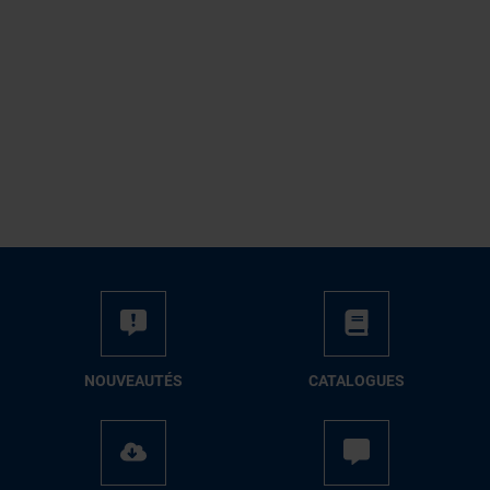
NOUVEAUTÉS
CATALOGUES