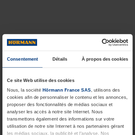
Consentement
Détails
À propos des cookies
Ce site Web utilise des cookies
Nous, la société
Hörmann France SAS
, utilisons des
cookies afin de personnaliser le contenu et les annonces,
proposer des fonctionnalités de médias sociaux et
analyser les accès à notre site Internet. Nous
transmettons également des informations sur votre
utilisation de notre site Internet à nos partenaires gérant
les médias sociaux, la publicité et l’analyse. Nos