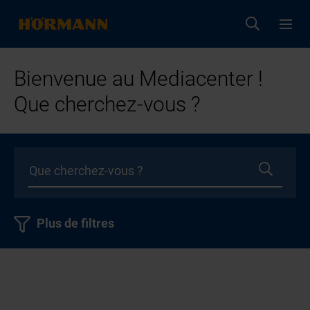
Bienvenue au Mediacenter !
Que cherchez-vous ?
Plus de filtres