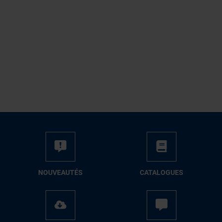
NOUVEAUTÉS
CATALOGUES