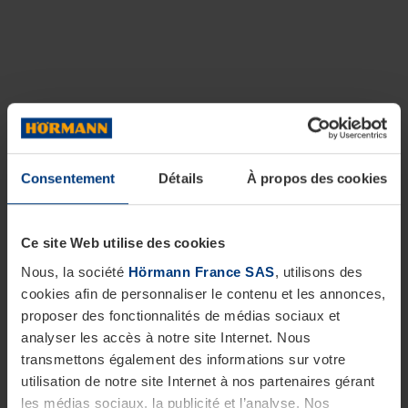
Consentement
Détails
À propos des cookies
Ce site Web utilise des cookies
Nous, la société
Hörmann France SAS
, utilisons des
cookies afin de personnaliser le contenu et les annonces,
proposer des fonctionnalités de médias sociaux et
analyser les accès à notre site Internet. Nous
transmettons également des informations sur votre
utilisation de notre site Internet à nos partenaires gérant
les médias sociaux, la publicité et l’analyse. Nos