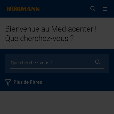
Bienvenue au Mediacenter !
Que cherchez-vous ?
Plus de filtres