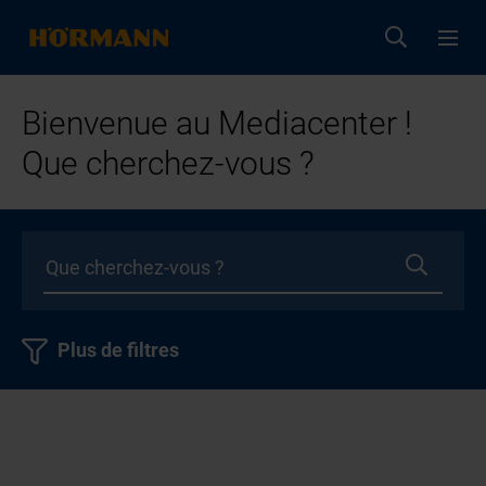
Bienvenue au Mediacenter !
Que cherchez-vous ?
Plus de filtres