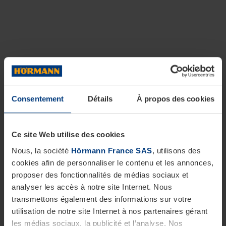
Consentement
Détails
À propos des cookies
Ce site Web utilise des cookies
Nous, la société
Hörmann France SAS
, utilisons des
cookies afin de personnaliser le contenu et les annonces,
proposer des fonctionnalités de médias sociaux et
analyser les accès à notre site Internet. Nous
transmettons également des informations sur votre
utilisation de notre site Internet à nos partenaires gérant
les médias sociaux, la publicité et l’analyse. Nos