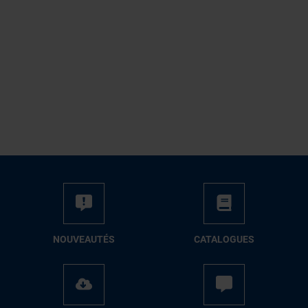
NOUVEAUTÉS
CATALOGUES