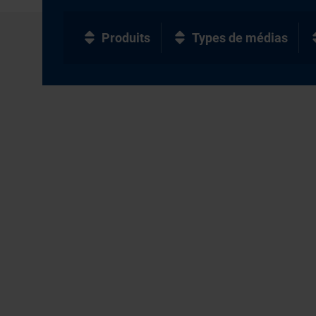
Produits
Types de médias