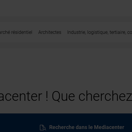
rché résidentiel
Architectes
Industrie, logistique, tertiaire,
center ! Que cherchez
Recherche dans le Mediacenter