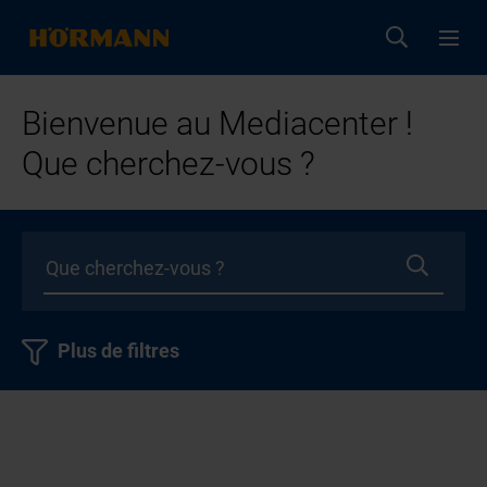
Bienvenue au Mediacenter !
Que cherchez-vous ?
Plus de filtres