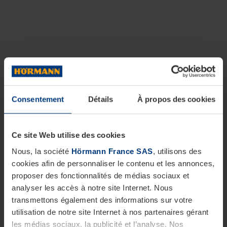
Consentement
Détails
À propos des cookies
Ce site Web utilise des cookies
Nous, la société
Hörmann France SAS
, utilisons des
cookies afin de personnaliser le contenu et les annonces,
proposer des fonctionnalités de médias sociaux et
analyser les accès à notre site Internet. Nous
transmettons également des informations sur votre
utilisation de notre site Internet à nos partenaires gérant
les médias sociaux, la publicité et l’analyse. Nos