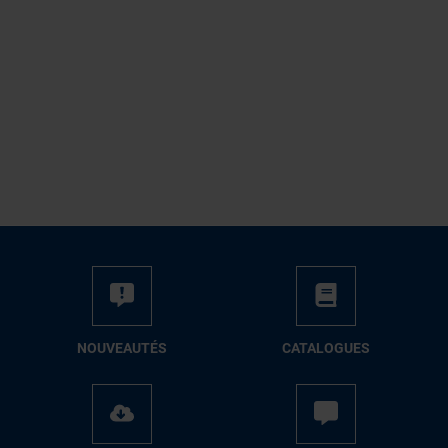
NOUVEAUTÉS
CATALOGUES