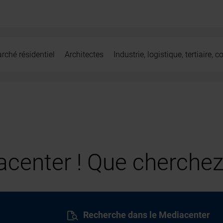
rché résidentiel
Architectes
Industrie, logistique, tertiaire,
center ! Que cherchez
Recherche dans le Mediacenter