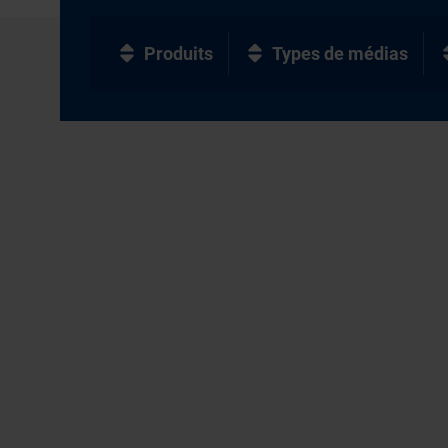
Produits
Types de médias