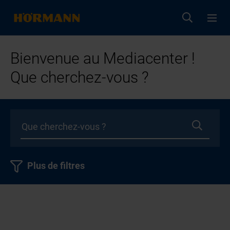
Bienvenue au Mediacenter !
Que cherchez-vous ?
Plus de filtres