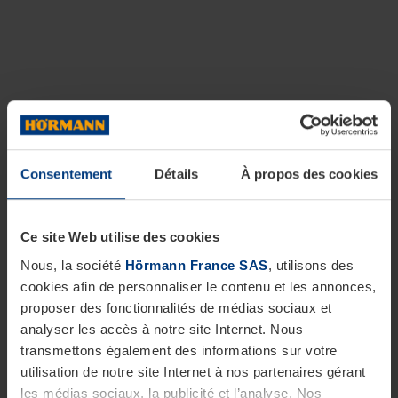
Consentement
Détails
À propos des cookies
Ce site Web utilise des cookies
Nous, la société
Hörmann France SAS
, utilisons des
cookies afin de personnaliser le contenu et les annonces,
proposer des fonctionnalités de médias sociaux et
analyser les accès à notre site Internet. Nous
transmettons également des informations sur votre
utilisation de notre site Internet à nos partenaires gérant
les médias sociaux, la publicité et l’analyse. Nos