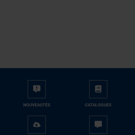
NOUVEAUTÉS
CATALOGUES